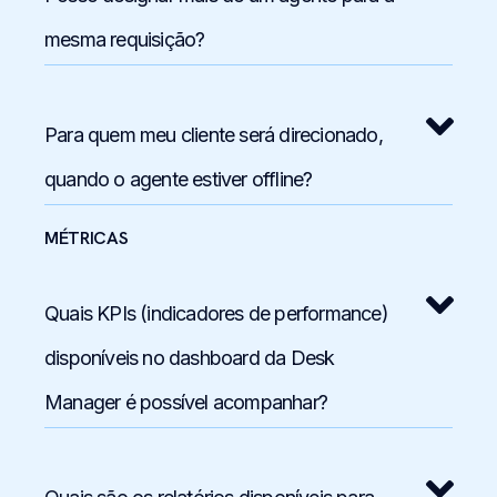
mesma requisição?
Para quem meu cliente será direcionado,
quando o agente estiver offline?
MÉTRICAS
Quais KPIs (indicadores de performance)
disponíveis no dashboard da Desk
Manager é possível acompanhar?