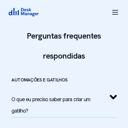
Perguntas frequentes
respondidas
AUTOMAÇÕES E GATILHOS
O que eu preciso saber para criar um
gatilho?