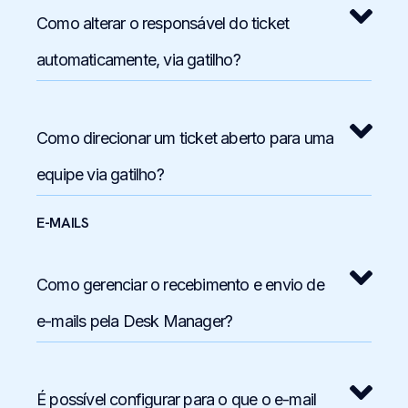
Como alterar o responsável do ticket
automaticamente, via gatilho?
Como direcionar um ticket aberto para uma
equipe via gatilho?
E-MAILS
Como gerenciar o recebimento e envio de
e-mails pela Desk Manager?
É possível configurar para o que o e-mail