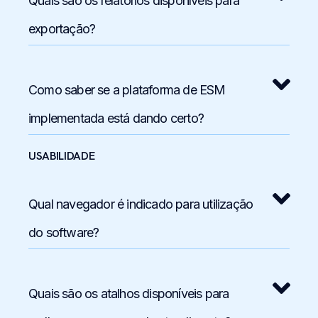
Quais são os relatórios disponíveis para
exportação?
Como saber se a plataforma de ESM
implementada está dando certo?
USABILIDADE
Qual navegador é indicado para utilização
do software?
Quais são os atalhos disponíveis para