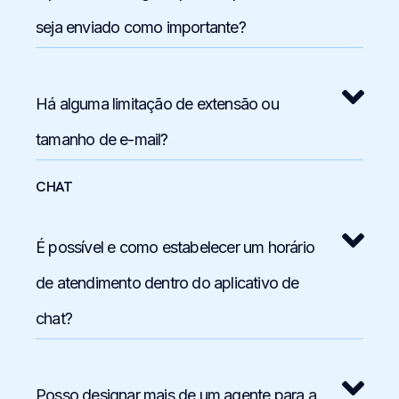
seja enviado como importante?
Há alguma limitação de extensão ou
tamanho de e-mail?
CHAT
É possível e como estabelecer um horário
de atendimento dentro do aplicativo de
chat?
Posso designar mais de um agente para a