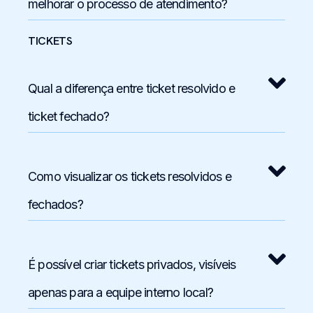
melhorar o processo de atendimento?
TICKETS
Qual a diferença entre ticket resolvido e
ticket fechado?
Como visualizar os tickets resolvidos e
fechados?
É possível criar tickets privados, visíveis
apenas para a equipe interno local?