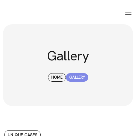
Gallery
HOME
GALLERY
UNIQUE CASES