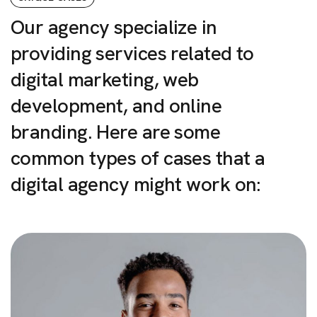
Our
agency
specialize
in
providing
services
related
to
digital
marketing,
web
development,
and
online
branding.
Here
are
some
common
types
of
cases
that
a
digital
agency
might
work
on: