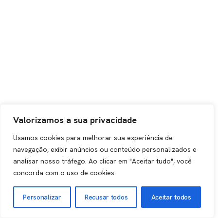
Valorizamos a sua privacidade
Usamos cookies para melhorar sua experiência de
navegação, exibir anúncios ou conteúdo personalizados e
analisar nosso tráfego. Ao clicar em "Aceitar tudo", você
concorda com o uso de cookies.
Personalizar
Recusar todos
Aceitar todos