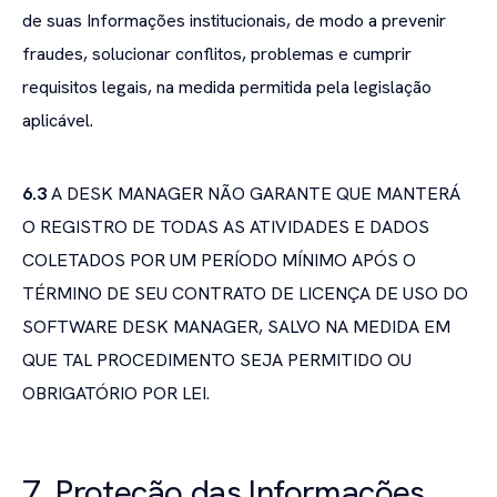
de suas Informações institucionais, de modo a prevenir
fraudes, solucionar conflitos, problemas e cumprir
requisitos legais, na medida permitida pela legislação
aplicável.
6.3
A DESK MANAGER NÃO GARANTE QUE MANTERÁ
O REGISTRO DE TODAS AS ATIVIDADES E DADOS
COLETADOS POR UM PERÍODO MÍNIMO APÓS O
TÉRMINO DE SEU CONTRATO DE LICENÇA DE USO DO
SOFTWARE DESK MANAGER, SALVO NA MEDIDA EM
QUE TAL PROCEDIMENTO SEJA PERMITIDO OU
OBRIGATÓRIO POR LEI.
7. Proteção das Informações