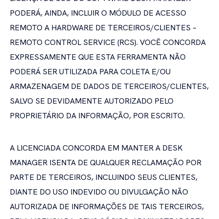
PODERÁ, AINDA, INCLUIR O MÓDULO DE ACESSO
REMOTO A HARDWARE DE TERCEIROS/CLIENTES –
REMOTO CONTROL SERVICE (RCS). VOCÊ CONCORDA
EXPRESSAMENTE QUE ESTA FERRAMENTA NÃO
PODERÁ SER UTILIZADA PARA COLETA E/OU
ARMAZENAGEM DE DADOS DE TERCEIROS/CLIENTES,
SALVO SE DEVIDAMENTE AUTORIZADO PELO
PROPRIETÁRIO DA INFORMAÇÃO, POR ESCRITO.
A LICENCIADA CONCORDA EM MANTER A DESK
MANAGER ISENTA DE QUALQUER RECLAMAÇÃO POR
PARTE DE TERCEIROS, INCLUINDO SEUS CLIENTES,
DIANTE DO USO INDEVIDO OU DIVULGAÇÃO NÃO
AUTORIZADA DE INFORMAÇÕES DE TAIS TERCEIROS,