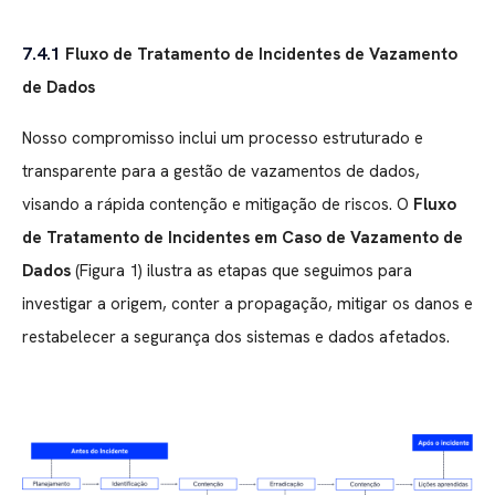
7.4.1
Fluxo de Tratamento de Incidentes de Vazamento
de Dados
Nosso compromisso inclui um processo estruturado e
transparente para a gestão de vazamentos de dados,
visando a rápida contenção e mitigação de riscos. O
Fluxo
de Tratamento de Incidentes em Caso de Vazamento de
Dados
(Figura 1) ilustra as etapas que seguimos para
investigar a origem, conter a propagação, mitigar os danos e
restabelecer a segurança dos sistemas e dados afetados.