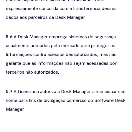
expressamente concorda com a transferência desses
dados aos parceiros da Desk Manager.
5.6
A Desk Manager emprega sistemas de segurança
usualmente adotados pelo mercado para proteger as
Informações contra acessos desautorizados, mas não
garante que as Informações não sejam acessadas por
terceiros não autorizados.
5.7
A Licenciada autoriza a Desk Manager a mencionar seu
nome para fins de divulgação comercial do Software Desk
Manager.