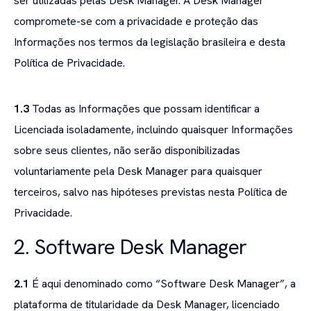
ser utilizadas pelas Desk Manager. A Desk Manager
compromete-se com a privacidade e proteção das
Informações nos termos da legislação brasileira e desta
Política de Privacidade.
1.3
Todas as Informações que possam identificar a
Licenciada isoladamente, incluindo quaisquer Informações
sobre seus clientes, não serão disponibilizadas
voluntariamente pela Desk Manager para quaisquer
terceiros, salvo nas hipóteses previstas nesta Política de
Privacidade.
2. Software Desk Manager
2.1
É aqui denominado como “Software Desk Manager”, a
plataforma de titularidade da Desk Manager, licenciado