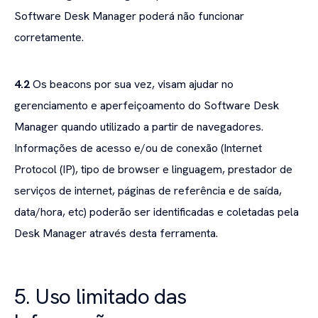
Software Desk Manager poderá não funcionar
corretamente.
4.2
Os beacons por sua vez, visam ajudar no
gerenciamento e aperfeiçoamento do Software Desk
Manager quando utilizado a partir de navegadores.
Informações de acesso e/ou de conexão (Internet
Protocol (IP), tipo de browser e linguagem, prestador de
serviços de internet, páginas de referência e de saída,
data/hora, etc) poderão ser identificadas e coletadas pela
Desk Manager através desta ferramenta.
5. Uso limitado das