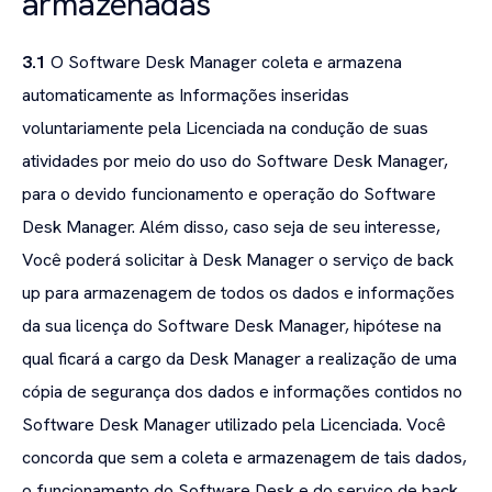
armazenadas
3.1
O Software Desk Manager coleta e armazena
automaticamente as Informações inseridas
voluntariamente pela Licenciada na condução de suas
atividades por meio do uso do Software Desk Manager,
para o devido funcionamento e operação do Software
Desk Manager. Além disso, caso seja de seu interesse,
Você poderá solicitar à Desk Manager o serviço de back
up para armazenagem de todos os dados e informações
da sua licença do Software Desk Manager, hipótese na
qual ficará a cargo da Desk Manager a realização de uma
cópia de segurança dos dados e informações contidos no
Software Desk Manager utilizado pela Licenciada. Você
concorda que sem a coleta e armazenagem de tais dados,
o funcionamento do Software Desk e do serviço de back