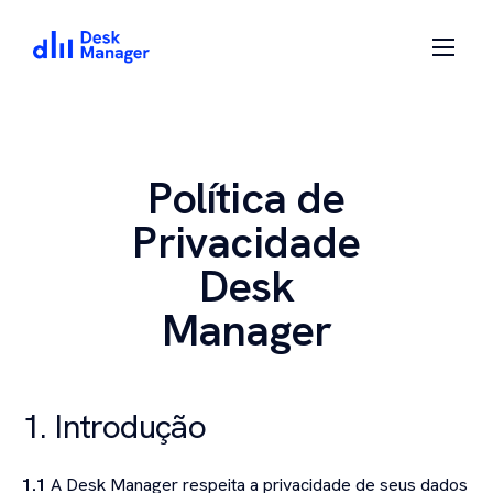
Política de
Privacidade
Desk
Manager
1. Introdução
1.1
A Desk Manager respeita a privacidade de seus dados