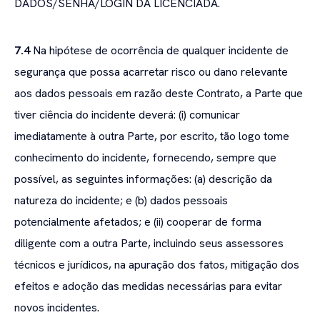
DADOS/SENHA/LOGIN DA LICENCIADA.
7.4
Na hipótese de ocorrência de qualquer incidente de
segurança que possa acarretar risco ou dano relevante
aos dados pessoais em razão deste Contrato, a Parte que
tiver ciência do incidente deverá: (i) comunicar
imediatamente à outra Parte, por escrito, tão logo tome
conhecimento do incidente, fornecendo, sempre que
possível, as seguintes informações: (a) descrição da
natureza do incidente; e (b) dados pessoais
potencialmente afetados; e (ii) cooperar de forma
diligente com a outra Parte, incluindo seus assessores
técnicos e jurídicos, na apuração dos fatos, mitigação dos
efeitos e adoção das medidas necessárias para evitar
novos incidentes.