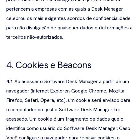
pertencem a empresas com as quais a Desk Manager
celebrou os mais exigentes acordos de confidencialidade
para não divulgação de quaisquer dados ou informações à
terceiros não-autorizados.
4. Cookies e Beacons
4.1
Ao acessar o Software Desk Manager a partir de um
navegador (Internet Explorer, Google Chrome, Mozilla
Firefox, Safari, Opera, etc.), um cookie será enviado para
o computador no qual o Software Desk Manager foi
acessado. Um cookie é um fragmento de dados que o
identifica como usuário do Software Desk Manager. Caso
Você configure o navegador para recusar cookies, o