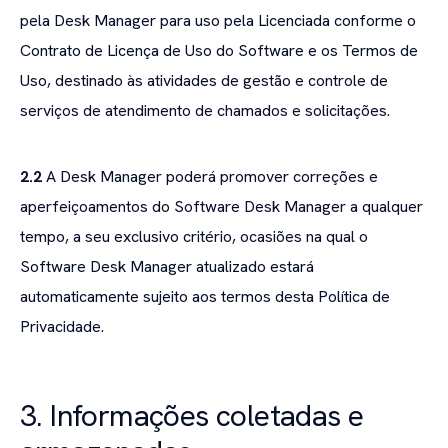
pela Desk Manager para uso pela Licenciada conforme o
Contrato de Licença de Uso do Software e os Termos de
Uso, destinado às atividades de gestão e controle de
serviços de atendimento de chamados e solicitações.
2.2
A Desk Manager poderá promover correções e
aperfeiçoamentos do Software Desk Manager a qualquer
tempo, a seu exclusivo critério, ocasiões na qual o
Software Desk Manager atualizado estará
automaticamente sujeito aos termos desta Política de
Privacidade.
3. Informações coletadas e