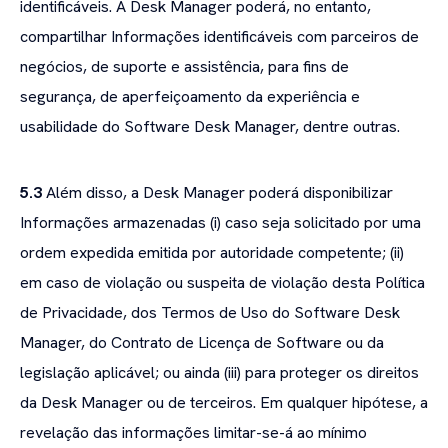
identificáveis. A Desk Manager poderá, no entanto,
compartilhar Informações identificáveis com parceiros de
negócios, de suporte e assistência, para fins de
segurança, de aperfeiçoamento da experiência e
usabilidade do Software Desk Manager, dentre outras.
5.3
Além disso, a Desk Manager poderá disponibilizar
Informações armazenadas (i) caso seja solicitado por uma
ordem expedida emitida por autoridade competente; (ii)
em caso de violação ou suspeita de violação desta Política
de Privacidade, dos Termos de Uso do Software Desk
Manager, do Contrato de Licença de Software ou da
legislação aplicável; ou ainda (iii) para proteger os direitos
da Desk Manager ou de terceiros. Em qualquer hipótese, a
revelação das informações limitar-se-á ao mínimo