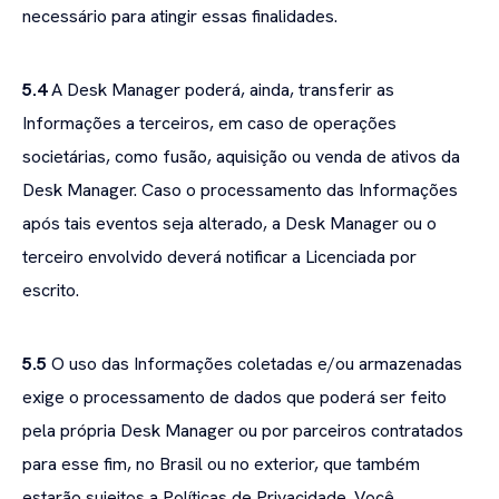
necessário para atingir essas finalidades.
5.4
A Desk Manager poderá, ainda, transferir as
Informações a terceiros, em caso de operações
societárias, como fusão, aquisição ou venda de ativos da
Desk Manager. Caso o processamento das Informações
após tais eventos seja alterado, a Desk Manager ou o
terceiro envolvido deverá notificar a Licenciada por
escrito.
5.5
O uso das Informações coletadas e/ou armazenadas
exige o processamento de dados que poderá ser feito
pela própria Desk Manager ou por parceiros contratados
para esse fim, no Brasil ou no exterior, que também
estarão sujeitos a Políticas de Privacidade. Você