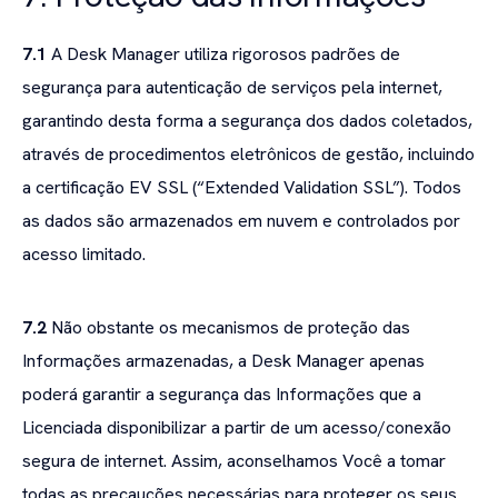
7.1
A Desk Manager utiliza rigorosos padrões de
segurança para autenticação de serviços pela internet,
garantindo desta forma a segurança dos dados coletados,
através de procedimentos eletrônicos de gestão, incluindo
a certificação EV SSL (“Extended Validation SSL”). Todos
as dados são armazenados em nuvem e controlados por
acesso limitado.
7.2
Não obstante os mecanismos de proteção das
Informações armazenadas, a Desk Manager apenas
poderá garantir a segurança das Informações que a
Licenciada disponibilizar a partir de um acesso/conexão
segura de internet. Assim, aconselhamos Você a tomar
todas as precauções necessárias para proteger os seus