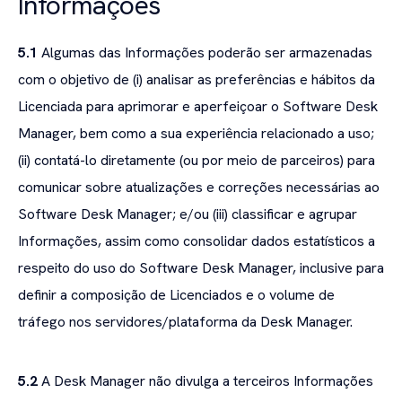
Informações
5.1
Algumas das Informações poderão ser armazenadas
com o objetivo de (i) analisar as preferências e hábitos da
Licenciada para aprimorar e aperfeiçoar o Software Desk
Manager, bem como a sua experiência relacionado a uso;
(ii) contatá-lo diretamente (ou por meio de parceiros) para
comunicar sobre atualizações e correções necessárias ao
Software Desk Manager; e/ou (iii) classificar e agrupar
Informações, assim como consolidar dados estatísticos a
respeito do uso do Software Desk Manager, inclusive para
definir a composição de Licenciados e o volume de
tráfego nos servidores/plataforma da Desk Manager.
5.2
A Desk Manager não divulga a terceiros Informações