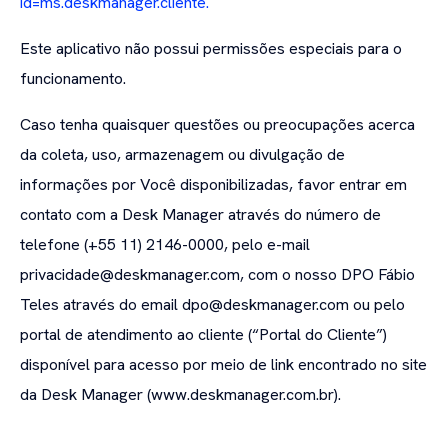
id=ms.deskmanager.cliente.
Este aplicativo não possui permissões especiais para o
funcionamento.
Caso tenha quaisquer questões ou preocupações acerca
da coleta, uso, armazenagem ou divulgação de
informações por Você disponibilizadas, favor entrar em
contato com a Desk Manager através do número de
telefone (+55 11) 2146-0000, pelo e-mail
privacidade@deskmanager.com, com o nosso DPO Fábio
Teles através do email dpo@deskmanager.com ou pelo
portal de atendimento ao cliente (“Portal do Cliente”)
disponível para acesso por meio de link encontrado no site
da Desk Manager (www.deskmanager.com.br).