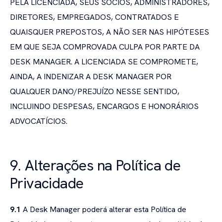
PELA LICENCIADA, SEUS SÓCIOS, ADMINISTRADORES,
DIRETORES, EMPREGADOS, CONTRATADOS E
QUAISQUER PREPOSTOS, A NÃO SER NAS HIPÓTESES
EM QUE SEJA COMPROVADA CULPA POR PARTE DA
DESK MANAGER. A LICENCIADA SE COMPROMETE,
AINDA, A INDENIZAR A DESK MANAGER POR
QUALQUER DANO/PREJUÍZO NESSE SENTIDO,
INCLUINDO DESPESAS, ENCARGOS E HONORÁRIOS
ADVOCATÍCIOS.
9. Alterações na Política de
Privacidade
9.1
A Desk Manager poderá alterar esta Política de