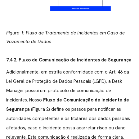
Figura 1: Fluxo de Tratamento de Incidentes em Caso de
Vazamento de Dados
7.4.2. Fluxo de Comunicação de Incidentes de Segurança
Adicionalmente, em estrita conformidade com o Art. 48 da
Lei Geral de Proteção de Dados Pessoais (LGPD), a Desk
Manager possui um protocolo de comunicação de
incidentes. Nosso
Fluxo de Comunicação de Incidente de
Segurança
(Figura 2) define os passos para notificar as
autoridades competentes e os titulares dos dados pessoais
afetados, caso o incidente possa acarretar risco ou dano
relevante. Esta comunicação é realizada de forma clara,