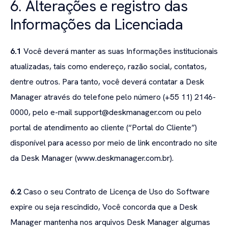
6. Alterações e registro das
Informações da Licenciada
6.1
Você deverá manter as suas Informações institucionais
atualizadas, tais como endereço, razão social, contatos,
dentre outros. Para tanto, você deverá contatar a Desk
Manager através do telefone pelo número (+55 11) 2146-
0000, pelo e-mail support@deskmanager.com ou pelo
portal de atendimento ao cliente (“Portal do Cliente”)
disponível para acesso por meio de link encontrado no site
da Desk Manager (www.deskmanager.com.br).
6.2
Caso o seu Contrato de Licença de Uso do Software
expire ou seja rescindido, Você concorda que a Desk
Manager mantenha nos arquivos Desk Manager algumas