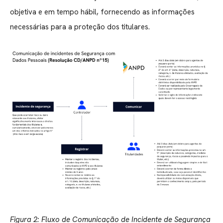
objetiva e em tempo hábil, fornecendo as informações
necessárias para a proteção dos titulares.
Figura 2: Fluxo de Comunicação de Incidente de Segurança