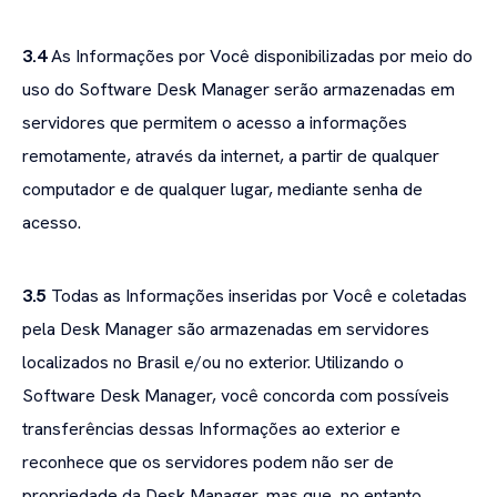
3.4
As Informações por Você disponibilizadas por meio do
uso do Software Desk Manager serão armazenadas em
servidores que permitem o acesso a informações
remotamente, através da internet, a partir de qualquer
computador e de qualquer lugar, mediante senha de
acesso.
3.5
Todas as Informações inseridas por Você e coletadas
pela Desk Manager são armazenadas em servidores
localizados no Brasil e/ou no exterior. Utilizando o
Software Desk Manager, você concorda com possíveis
transferências dessas Informações ao exterior e
reconhece que os servidores podem não ser de
propriedade da Desk Manager, mas que, no entanto,