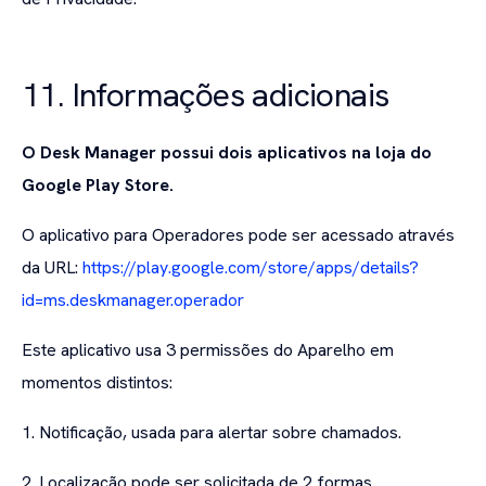
11. Informações adicionais
O Desk Manager possui dois aplicativos na loja do
Google Play Store.
O aplicativo para Operadores pode ser acessado através
da URL:
https://play.google.com/store/apps/details?
id=ms.deskmanager.operador
Este aplicativo usa 3 permissões do Aparelho em
momentos distintos:
1. Notificação, usada para alertar sobre chamados.
2. Localização pode ser solicitada de 2 formas.