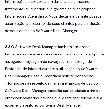
Informações e concorda em dar a estas o mesmo
tratamento (ou superior) que garante às suas próprias
Informações. Além disso, Você declara e garante possuir
autorização, por escrito, de seus clientes para a inclusão
de seus dados no Software Desk Manager.
3.3
O Software Desk Manager também armazena
Informações de acesso e conexão, tais como hora, tipo de
navegador, linguagem do navegador e endereço de
Protocolo de Internet durante a utilização do Software
Desk Manager. Caso a Licenciada solicite por escrito,
informações a respeito da maneira e hábitos de uso do
Software Desk Manager poderão ser coletadas a fim de
promover relatórios internos que visam aperfeiçoar a sua
experiência junto ao Software Desk Manager.