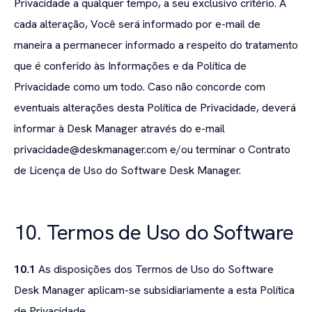
Privacidade a qualquer tempo, a seu exclusivo critério. A
cada alteração, Você será informado por e-mail de
maneira a permanecer informado a respeito do tratamento
que é conferido às Informações e da Política de
Privacidade como um todo. Caso não concorde com
eventuais alterações desta Política de Privacidade, deverá
informar à Desk Manager através do e-mail
privacidade@deskmanager.com e/ou terminar o Contrato
de Licença de Uso do Software Desk Manager.
10. Termos de Uso do Software
10.1
As disposições dos Termos de Uso do Software
Desk Manager aplicam-se subsidiariamente a esta Política
de Privacidade.