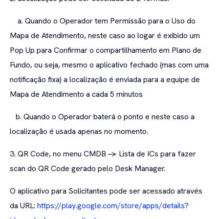
a. Quando o Operador tem Permissão para o Uso do
Mapa de Atendimento, neste caso ao logar é exibido um
Pop Up para Confirmar o compartilhamento em Plano de
Fundo, ou seja, mesmo o aplicativo fechado (mas com uma
notificação fixa) a localização é enviada para a equipe de
Mapa de Atendimento a cada 5 minutos
b. Quando o Operador baterá o ponto e neste caso a
localização é usada apenas no momento.
3. QR Code, no menu CMDB -> Lista de ICs para fazer
scan do QR Code gerado pelo Desk Manager.
O aplicativo para Solicitantes pode ser acessado através
da URL:
https://play.google.com/store/apps/details?