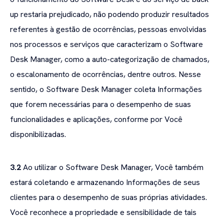
up restaria prejudicado, não podendo produzir resultados
referentes à gestão de ocorrências, pessoas envolvidas
nos processos e serviços que caracterizam o Software
Desk Manager, como a auto-categorização de chamados,
o escalonamento de ocorrências, dentre outros. Nesse
sentido, o Software Desk Manager coleta Informações
que forem necessárias para o desempenho de suas
funcionalidades e aplicações, conforme por Você
disponibilizadas.
3.2
Ao utilizar o Software Desk Manager, Você também
estará coletando e armazenando Informações de seus
clientes para o desempenho de suas próprias atividades.
Você reconhece a propriedade e sensibilidade de tais