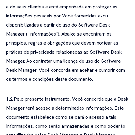
e de seus clientes e está empenhada em proteger as
informações pessoais por Você fornecidas e/ou
disponibilizadas a partir do uso do Software Desk
Manager (“Informações”). Abaixo se encontram os
princípios, regras e obrigações que devem nortear as
práticas de privacidade relacionadas ao Software Desk
Manager. Ao contratar uma licença de uso do Software
Desk Manager, Você concorda em aceitar e cumprir com
os termos e condições deste documento.
1.2
Pelo presente instrumento, Você concorda que a Desk
Manager terá acesso a determinadas Informações. Este
documento estabelece como se dará o acesso a tais
Informações, como serão armazenadas e como poderão