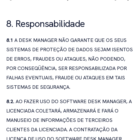
8. Responsabilidade
8.1
A DESK MANAGER NÃO GARANTE QUE OS SEUS
SISTEMAS DE PROTEÇÃO DE DADOS SEJAM ISENTOS
DE ERROS, FRAUDES OU ATAQUES, NÃO PODENDO,
POR CONSEQÜÊNCIA, SER RESPONSABILIZADA POR
FALHAS EVENTUAIS, FRAUDE OU ATAQUES EM TAIS
SISTEMAS DE SEGURANÇA.
8.2.
AO FAZER USO DO SOFTWARE DESK MANAGER, A
LICENCIADA COLETARÁ, ARMAZENARÁ E FARÁ O
MANUSEIO DE INFORMAÇÕES DE TERCEIROS
CLIENTES DA LICENCIADA. A CONTRATAÇÃO DA
LICENÇA DE USO DO SOFTWARE DESK MANAGER