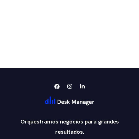
Orquestramos negócios para grandes
resultados.