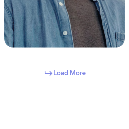
Load More