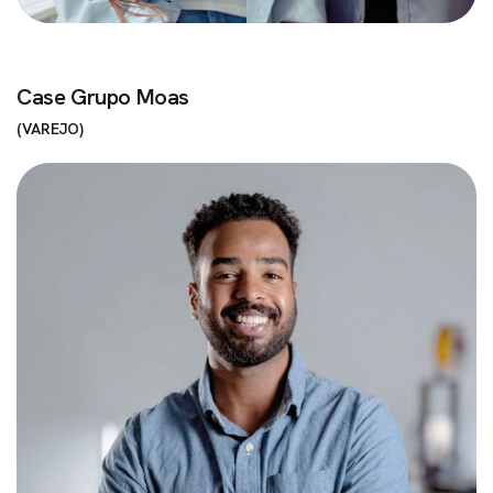
Case Grupo Moas
VAREJO