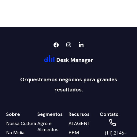
Orquestramos negócios para grandes
resultados.
Sobre
Segmentos
Recursos
Contato
Nossa Cultura
Agro e
AI AGENT
Alimentos
Na Mídia
BPM
(11) 2146-