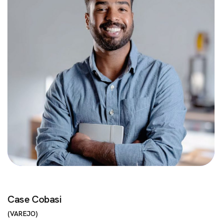
Case Cobasi
VAREJO