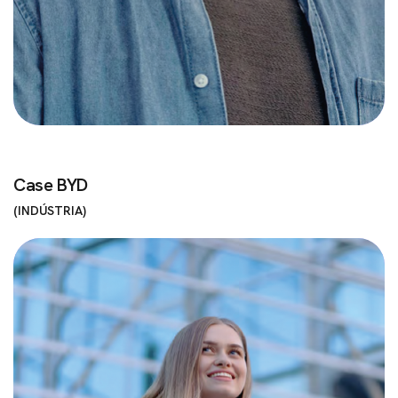
Case BYD
INDÚSTRIA