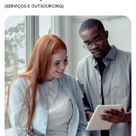
SERVIÇOS E OUTSOURCING