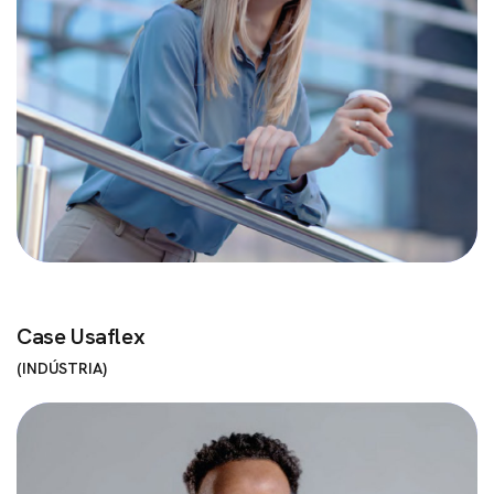
Case Usaflex
INDÚSTRIA