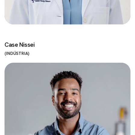
Case Nissei
INDÚSTRIA