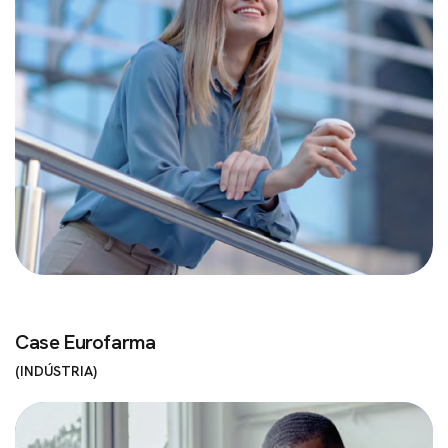
Case Eurofarma
INDÚSTRIA