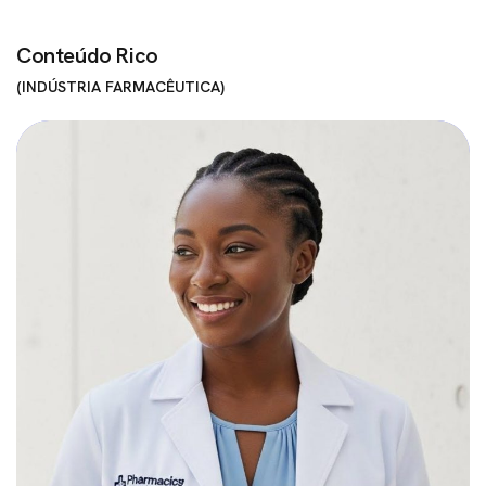
Conteúdo Rico
INDÚSTRIA FARMACÊUTICA