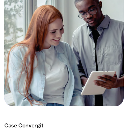
Case Convergit