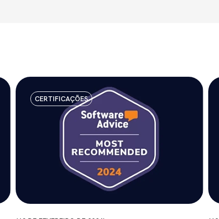
CERTIFICAÇÕES