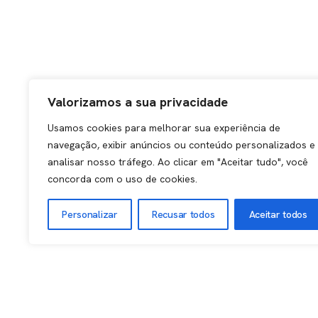
Valorizamos a sua privacidade
Usamos cookies para melhorar sua experiência de
navegação, exibir anúncios ou conteúdo personalizados e
analisar nosso tráfego. Ao clicar em "Aceitar tudo", você
concorda com o uso de cookies.
Personalizar
Recusar todos
Aceitar todos