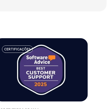
CERTIFICAÇÕES