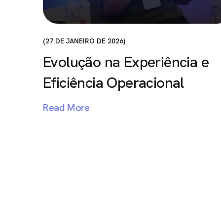
27 DE JANEIRO DE 2026
Evolução na Experiência e
Eficiência Operacional
Read More