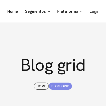
Home
Segmentos
Plataforma
Login
Blog grid
HOME
BLOG GRID