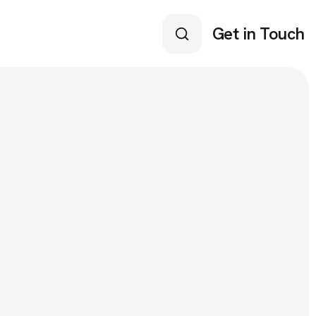
Get in Touch