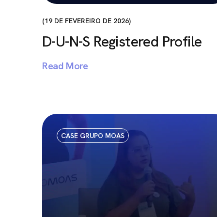
19 DE FEVEREIRO DE 2026
D-U-N-S Registered Profile
Read More
CASE GRUPO MOAS