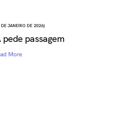
 DE JANEIRO DE 2026
A pede passagem
ad More