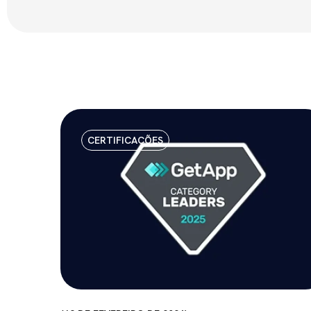
CERTIFICAÇÕES