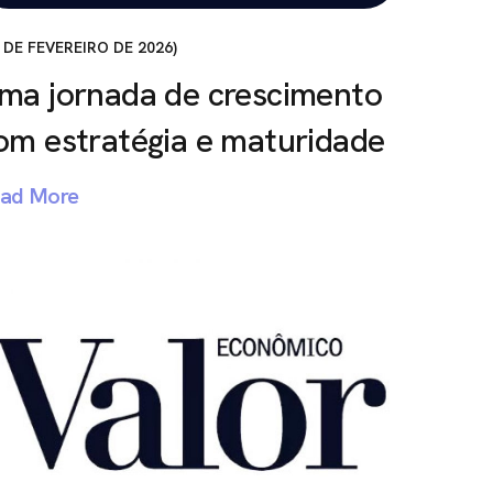
 DE FEVEREIRO DE 2026
ma jornada de crescimento
om estratégia e maturidade
ad More
NA MÍDIA