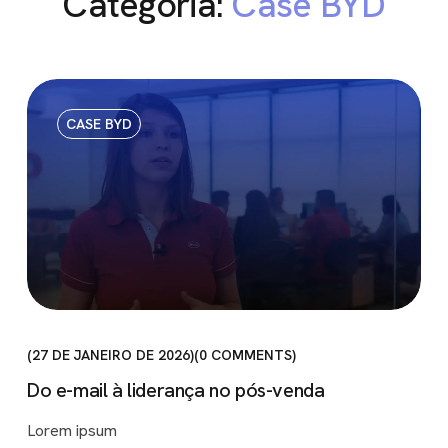
Categoria:
Case BYD
CASE BYD
27 DE JANEIRO DE 2026
0
COMMENTS
Do e-mail à liderança no pós-venda
Lorem ipsum