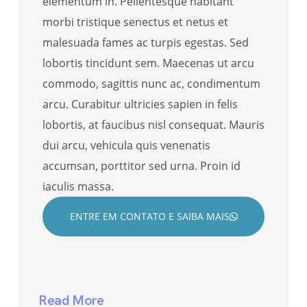
elementum in. Pellentesque habitant
morbi tristique senectus et netus et
malesuada fames ac turpis egestas. Sed
lobortis tincidunt sem. Maecenas ut arcu
commodo, sagittis nunc ac, condimentum
arcu. Curabitur ultricies sapien in felis
lobortis, at faucibus nisl consequat. Mauris
dui arcu, vehicula quis venenatis
accumsan, porttitor sed urna. Proin id
iaculis massa.
ENTRE EM CONTATO E SAIBA MAIS
Read More