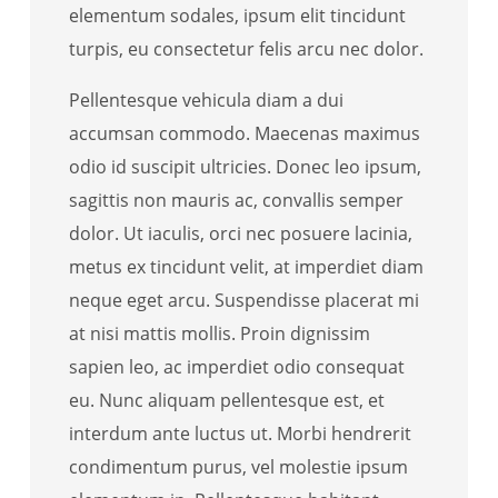
elementum sodales, ipsum elit tincidunt
turpis, eu consectetur felis arcu nec dolor.
Pellentesque vehicula diam a dui
accumsan commodo. Maecenas maximus
odio id suscipit ultricies. Donec leo ipsum,
sagittis non mauris ac, convallis semper
dolor. Ut iaculis, orci nec posuere lacinia,
metus ex tincidunt velit, at imperdiet diam
neque eget arcu. Suspendisse placerat mi
at nisi mattis mollis. Proin dignissim
sapien leo, ac imperdiet odio consequat
eu. Nunc aliquam pellentesque est, et
interdum ante luctus ut. Morbi hendrerit
condimentum purus, vel molestie ipsum