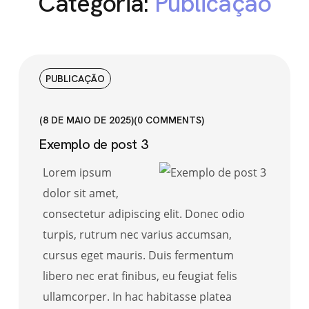
Categoria:
Publicação
PUBLICAÇÃO
8 DE MAIO DE 2025
0
COMMENTS
Exemplo de post 3
Lorem ipsum
dolor sit amet,
consectetur adipiscing elit. Donec odio
turpis, rutrum nec varius accumsan,
cursus eget mauris. Duis fermentum
libero nec erat finibus, eu feugiat felis
ullamcorper. In hac habitasse platea